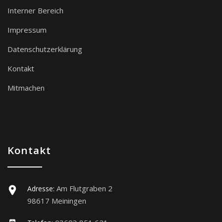
Interner Bereich
Impressum
Datenschutzerklärung
Kontakt
Mitmachen
Kontakt
Am Flutgraben 2
Adresse:
98617 Meiningen