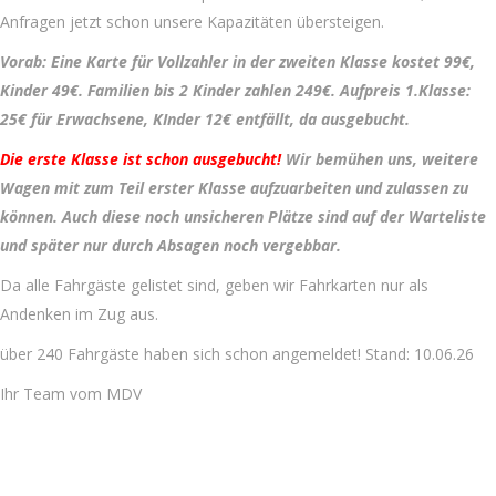
Anfragen jetzt schon unsere Kapazitäten übersteigen.
Vorab: Eine Karte für Vollzahler in der zweiten Klasse kostet 99€,
Kinder 49€. Familien bis 2 Kinder zahlen 249€. Aufpreis 1.Klasse:
25€ für Erwachsene, KInder 12€ entfällt, da ausgebucht.
Die erste Klasse ist schon ausgebucht!
Wir bemühen uns, weitere
Wagen mit zum Teil erster Klasse aufzuarbeiten und zulassen zu
können. Auch diese noch unsicheren Plätze sind auf der Warteliste
und später nur durch Absagen noch vergebbar.
Da alle Fahrgäste gelistet sind, geben wir Fahrkarten nur als
Andenken im Zug aus.
über 240 Fahrgäste haben sich schon angemeldet! Stand: 10.06.26
Ihr Team vom MDV