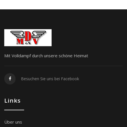
Mit Volldampf durch unsere schöne Heimat
Besuchen Sie uns bei Facebook
Links
Über uns